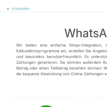
Anmelden
WhatsAp
Wir bieten eine einfache Stripe-Integration
Kalkulationsprogramme ein, erstellen Sie Angebot
und besonders benutzerfreundlich. Es unterst
Zahlungen generieren. Sie können außerdem Bu
Betrag oder einen Teilbetrag bezahlen können. W
die bequeme Abwicklung von Online-Zahlungen er