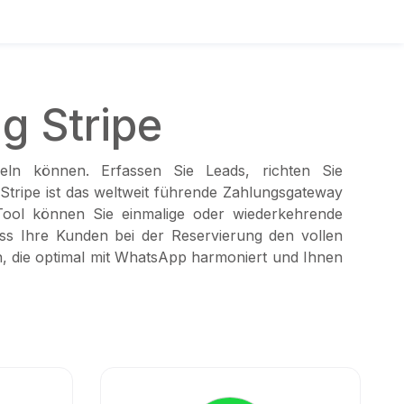
g Stripe
keln können. Erfassen Sie Leads, richten Sie
 Stripe ist das weltweit führende Zahlungsgateway
Tool können Sie einmalige oder wiederkehrende
s Ihre Kunden bei der Reservierung den vollen
n, die optimal mit WhatsApp harmoniert und Ihnen